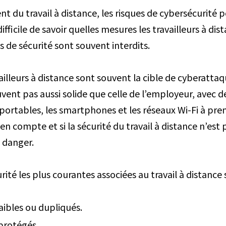
t du travail à distance, les risques de cybersécurité 
difficile de savoir quelles mesures les travailleurs à di
es de sécurité sont souvent interdits.
vailleurs à distance sont souvent la cible de cyberattaq
vent pas aussi solide que celle de l’employeur, avec 
portables, les smartphones et les réseaux Wi-Fi à pren
 compte et si la sécurité du travail à distance n’est p
 danger.
rité les plus courantes associées au travail à distance 
aibles ou dupliqués.
 protégés.