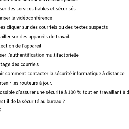
iser des services fiables et sécurisés
riser la vidéoconférence
as cliquer sur des courriels ou des textes suspects
ailler sur des appareils de travail.
ection de l’appareil
iser l’authentification multifactorielle
tage des courriels
ir comment contacter la sécurité informatique à distance
tenir les routeurs à jour.
possible d’assurer une sécurité à 100 % tout en travaillant à 
st-il de la sécurité au bureau ?
é