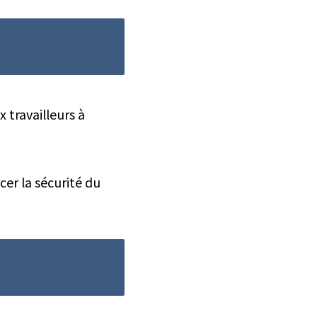
 travailleurs à
er la sécurité du