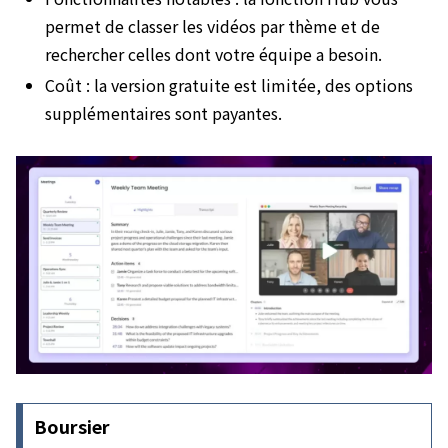
permet de classer les vidéos par thème et de
rechercher celles dont votre équipe a besoin.
Coût : la version gratuite est limitée, des options
supplémentaires sont payantes.
Boursier