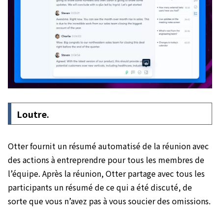
Loutre.
Otter fournit un résumé automatisé de la réunion avec
des actions à entreprendre pour tous les membres de
l’équipe. Après la réunion, Otter partage avec tous les
participants un résumé de ce qui a été discuté, de
sorte que vous n’avez pas à vous soucier des omissions.