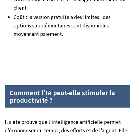
client.
Coût : la version gratuite a des limites ; des
options supplémentaires sont disponibles
moyennant paiement.
Comment l’IA peut-elle stimuler la
productivité ?
Il a été prouvé que l’intelligence artificielle permet
d’économiser du temps, des efforts et de l’argent. Elle