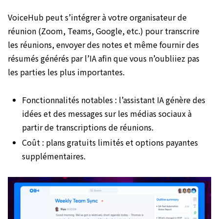
VoiceHub peut s’intégrer à votre organisateur de
réunion (Zoom, Teams, Google, etc.) pour transcrire
les réunions, envoyer des notes et même fournir des
résumés générés par l’IA afin que vous n’oubliiez pas
les parties les plus importantes.
Fonctionnalités notables : l’assistant IA génère des
idées et des messages sur les médias sociaux à
partir de transcriptions de réunions.
Coût : plans gratuits limités et options payantes
supplémentaires.