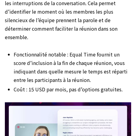
les interruptions de la conversation. Cela permet
d’identifier le moment où les membres les plus
silencieux de l’équipe prennent la parole et de
déterminer comment faciliter la réunion dans son
ensemble.
Fonctionnalité notable : Equal Time fournit un
score d’inclusion à la fin de chaque réunion, vous
indiquant dans quelle mesure le temps est réparti
entre les participants à la réunion.
Coût : 15 USD par mois, pas d’options gratuites.