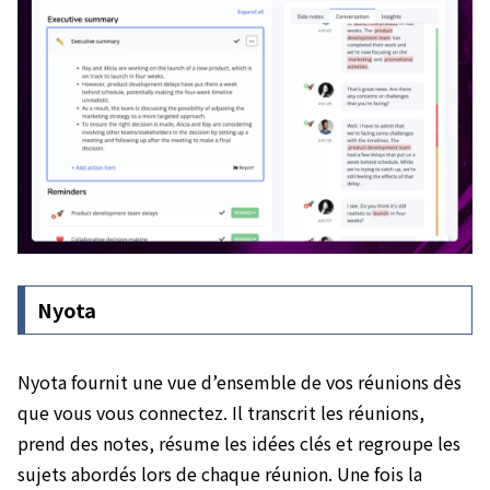
Nyota
Nyota fournit une vue d’ensemble de vos réunions dès
que vous vous connectez. Il transcrit les réunions,
prend des notes, résume les idées clés et regroupe les
sujets abordés lors de chaque réunion. Une fois la