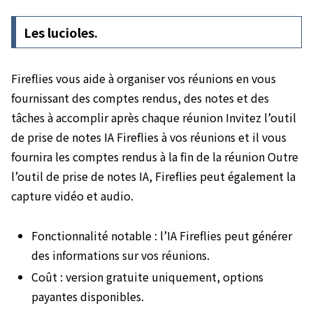
Les lucioles.
Fireflies vous aide à organiser vos réunions en vous
fournissant des comptes rendus, des notes et des
tâches à accomplir après chaque réunion Invitez l’outil
de prise de notes IA Fireflies à vos réunions et il vous
fournira les comptes rendus à la fin de la réunion Outre
l’outil de prise de notes IA, Fireflies peut également la
capture vidéo et audio.
Fonctionnalité notable : l’IA Fireflies peut générer
des informations sur vos réunions.
Coût : version gratuite uniquement, options
payantes disponibles.