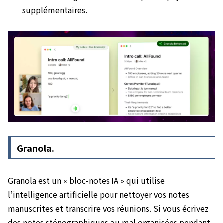
supplémentaires.
Granola.
Granola est un « bloc-notes IA » qui utilise
l’intelligence artificielle pour nettoyer vos notes
manuscrites et transcrire vos réunions. Si vous écrivez
des notes sténographiques ou mal organisées pendant