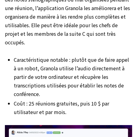
une réunion, l’application Granola les améliorera et les
organisera de manière à les rendre plus complètes et
utilisables. Elle peut être idéale pour les chefs de
projet et les membres de la suite C qui sont très
occupés.
Caractéristique notable : plutôt que de faire appel
à un robot, Granola utilise l’audio directement à
partir de votre ordinateur et récupère les
transcriptions utilisées pour établir les notes de
conférence.
Coût : 25 réunions gratuites, puis 10 $ par
utilisateur et par mois.