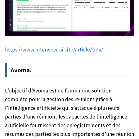
https://www.interview-ai.site/article/tldv/
Avoma.
L’objectif d’Avoma est de fournir une solution
complète pour la gestion des réunions grâce à
l’intelligence artificielle qui s’attaque à plusieurs
parties d’une réunion ; les capacités de l’intelligence
artificielle fournissent des enregistrements et des
résumés des parties les plus importantes d’une réunion