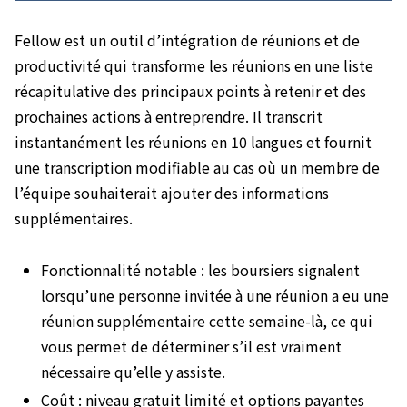
Fellow est un outil d’intégration de réunions et de
productivité qui transforme les réunions en une liste
récapitulative des principaux points à retenir et des
prochaines actions à entreprendre. Il transcrit
instantanément les réunions en 10 langues et fournit
une transcription modifiable au cas où un membre de
l’équipe souhaiterait ajouter des informations
supplémentaires.
Fonctionnalité notable : les boursiers signalent
lorsqu’une personne invitée à une réunion a eu une
réunion supplémentaire cette semaine-là, ce qui
vous permet de déterminer s’il est vraiment
nécessaire qu’elle y assiste.
Coût : niveau gratuit limité et options payantes