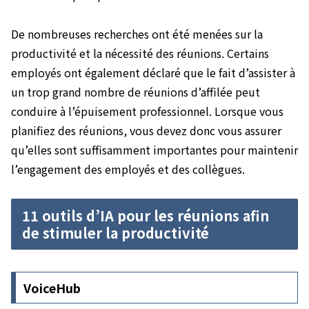
De nombreuses recherches ont été menées sur la
productivité et la nécessité des réunions. Certains
employés ont également déclaré que le fait d’assister à
un trop grand nombre de réunions d’affilée peut
conduire à l’épuisement professionnel. Lorsque vous
planifiez des réunions, vous devez donc vous assurer
qu’elles sont suffisamment importantes pour maintenir
l’engagement des employés et des collègues.
11 outils d’IA pour les réunions afin
de stimuler la productivité
VoiceHub