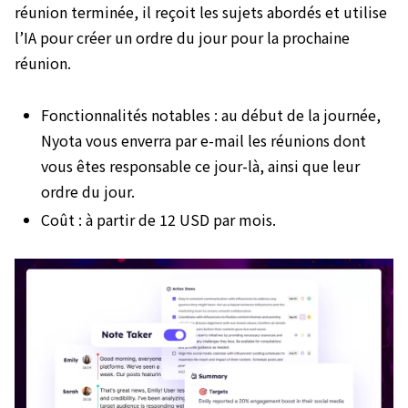
réunion terminée, il reçoit les sujets abordés et utilise
l’IA pour créer un ordre du jour pour la prochaine
réunion.
Fonctionnalités notables : au début de la journée,
Nyota vous enverra par e-mail les réunions dont
vous êtes responsable ce jour-là, ainsi que leur
ordre du jour.
Coût : à partir de 12 USD par mois.