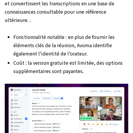
et convertissent les transcriptions en une base de
connaissances consultable pour une référence
ultérieure. .
Fonctionnalité notable : en plus de fournir les
éléments clés de la réunion, Avoma identifie
également l’identité de l’orateur.
Coût : la version gratuite est limitée, des options
supplémentaires sont payantes.