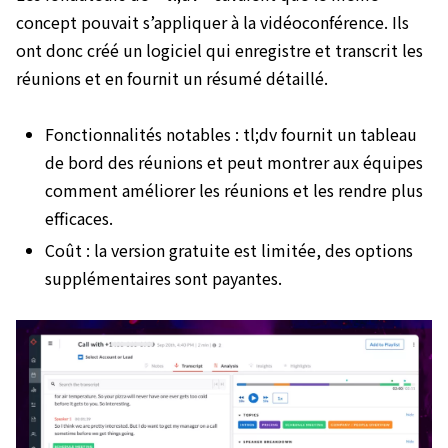
concept pouvait s’appliquer à la vidéoconférence. Ils
ont donc créé un logiciel qui enregistre et transcrit les
réunions et en fournit un résumé détaillé.
Fonctionnalités notables : tl;dv fournit un tableau
de bord des réunions et peut montrer aux équipes
comment améliorer les réunions et les rendre plus
efficaces.
Coût : la version gratuite est limitée, des options
supplémentaires sont payantes.