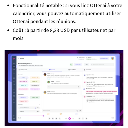
Fonctionnalité notable : si vous liez Otter.ai à votre
calendrier, vous pouvez automatiquement utiliser
Otter.ai pendant les réunions.
Coût : à partir de 8,33 USD par utilisateur et par
mois.