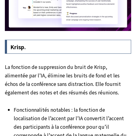
Krisp.
La fonction de suppression du bruit de Krisp,
alimentée par l’IA, élimine les bruits de fond et les
échos de la conférence sans distraction. Elle fournit
également des notes et des résumés des réunions.
Fonctionnalités notables : la fonction de
localisation de l’accent par l’IA convertit l’accent
des participants à la conférence pour qu’il
corresponde à l’accent de la langue maternelle du