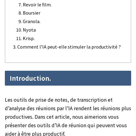
Revoir le film.
Boursier
Granola.
Nyota
Krisp.
Comment l’IA peut-elle stimuler la productivité ?
Introduction.
Les outils de prise de notes, de transcription et
d’analyse des réunions par l’IA rendent les réunions plus
productives. Dans cet article, nous aimerions vous
présenter des outils d’IA de réunion qui peuvent vous
aider à être plus productif.