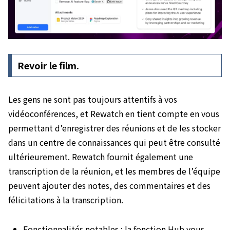
Revoir le film.
Les gens ne sont pas toujours attentifs à vos
vidéoconférences, et Rewatch en tient compte en vous
permettant d’enregistrer des réunions et de les stocker
dans un centre de connaissances qui peut être consulté
ultérieurement. Rewatch fournit également une
transcription de la réunion, et les membres de l’équipe
peuvent ajouter des notes, des commentaires et des
félicitations à la transcription.
Fonctionnalités notables : la fonction Hub vous