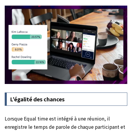
L’égalité des chances
Lorsque Equal time est intégré à une réunion, il
enregistre le temps de parole de chaque participant et