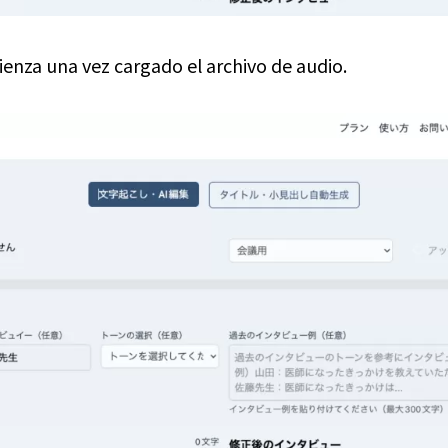
ienza una vez cargado el archivo de audio.