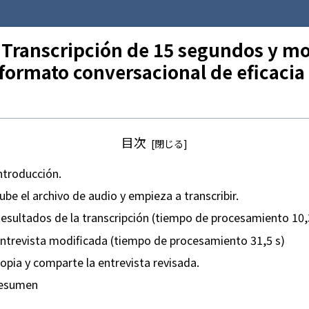
] Transcripción de 15 segundos y mo
formato conversacional de eficacia
目次
ntroducción.
ube el archivo de audio y empieza a transcribir.
esultados de la transcripción (tiempo de procesamiento 10,
ntrevista modificada (tiempo de procesamiento 31,5 s)
opia y comparte la entrevista revisada.
esumen