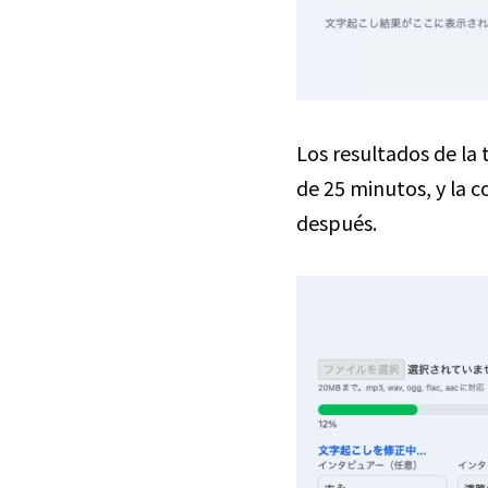
Los resultados de la
de 25 minutos, y la
después.