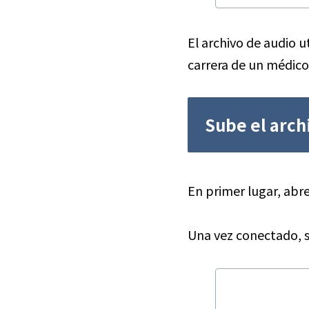
El archivo de audio u
carrera de un médico
Sube el arch
En primer lugar, abre 
Una vez conectado, se