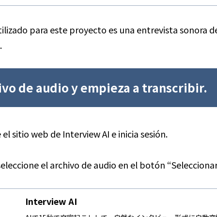
tilizado para este proyecto es una entrevista sonora d
.
ivo de audio y empieza a transcribir.
el sitio web de Interview AI e inicia sesión.
leccione el archivo de audio en el botón “Seleccionar
Interview AI