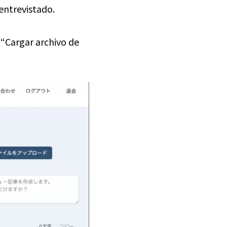
entrevistado.
 “Cargar archivo de