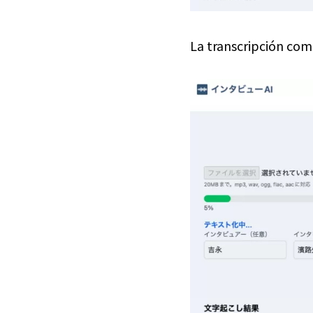
La transcripción com