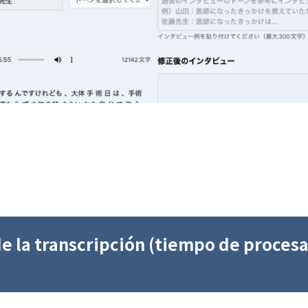
e la transcripción (tiempo de proces