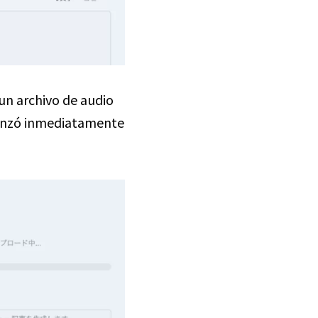
un archivo de audio
menzó inmediatamente