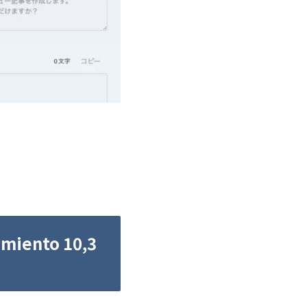
amiento 10,3