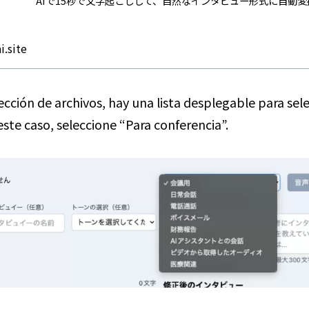
AIで15秒で文字起こしして、自然なインタビュー形式に自動変
i.site
lección de archivos, hay una lista desplegable para sele
este caso, seleccione “Para conferencia”.