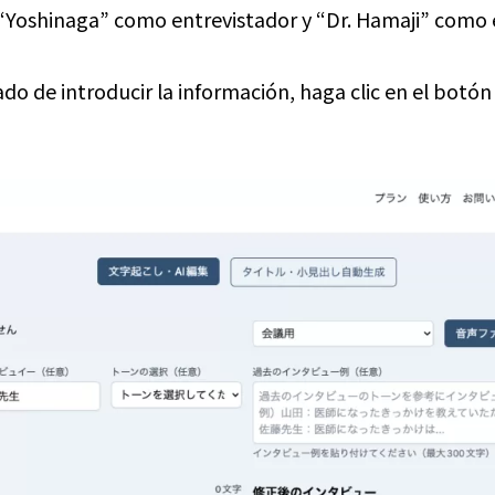
“Yoshinaga” como entrevistador y “Dr. Hamaji” como 
o de introducir la información, haga clic en el botón