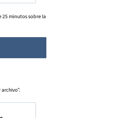
e 25 minutos sobre la
 archivo”.