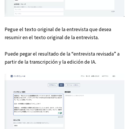
Pegue el texto original de la entrevista que desea
resumir en el texto original de la entrevista.
Puede pegar el resultado de la “entrevista revisada” a
partir de la transcripción y la edición de IA.