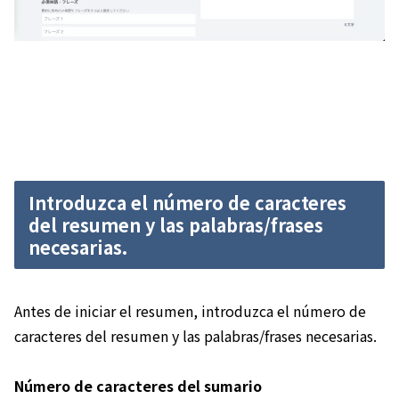
Introduzca el número de caracteres
del resumen y las palabras/frases
necesarias.
Antes de iniciar el resumen, introduzca el número de
caracteres del resumen y las palabras/frases necesarias.
Número de caracteres del sumario