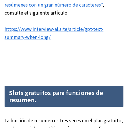
resúmenes con un gran número de caracteres”
,
consulte el siguiente artículo.
https://www.interview-ai.site/article/gpt-text-
summary-when-long/
Slots gratuitos para funciones de
resumen.
La función de resumen es tres veces en el plan gratuito,