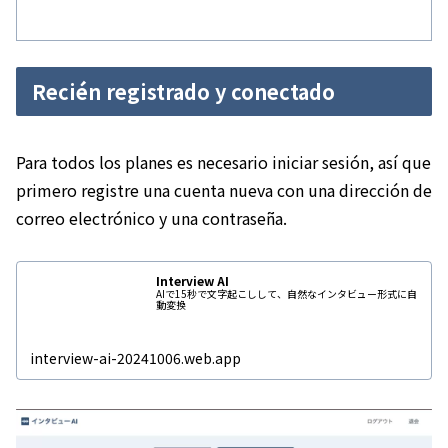
Recién registrado y conectado
Para todos los planes es necesario iniciar sesión, así que
primero registre una cuenta nueva con una dirección de
correo electrónico y una contraseña.
Interview AI
AIで15秒で文字起こしして、自然なインタビュー形式に自
動変換
interview-ai-20241006.web.app