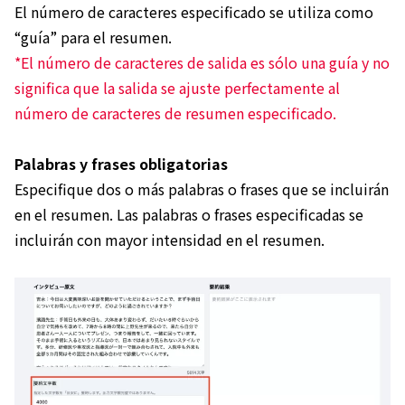
El número de caracteres especificado se utiliza como
“guía” para el resumen.
*El número de caracteres de salida es sólo una guía y no
significa que la salida se ajuste perfectamente al
número de caracteres de resumen especificado.
Palabras y frases obligatorias
Especifique dos o más palabras o frases que se incluirán
en el resumen. Las palabras o frases especificadas se
incluirán con mayor intensidad en el resumen.