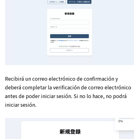
Recibirá un correo electrónico de confirmación y
deberá completar la verificación de correo electrónico
antes de poder iniciar sesión. Si no lo hace, no podrá
iniciar sesión.