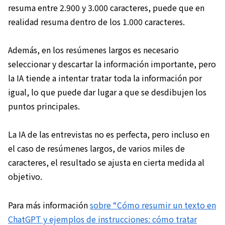
resuma entre 2.900 y 3.000 caracteres, puede que en
realidad resuma dentro de los 1.000 caracteres.
Además, en los resúmenes largos es necesario
seleccionar y descartar la información importante, pero
la IA tiende a intentar tratar toda la información por
igual, lo que puede dar lugar a que se desdibujen los
puntos principales.
La IA de las entrevistas no es perfecta, pero incluso en
el caso de resúmenes largos, de varios miles de
caracteres, el resultado se ajusta en cierta medida al
objetivo.
Para más información
sobre “Cómo resumir un texto en
ChatGPT y ejemplos de instrucciones: cómo tratar