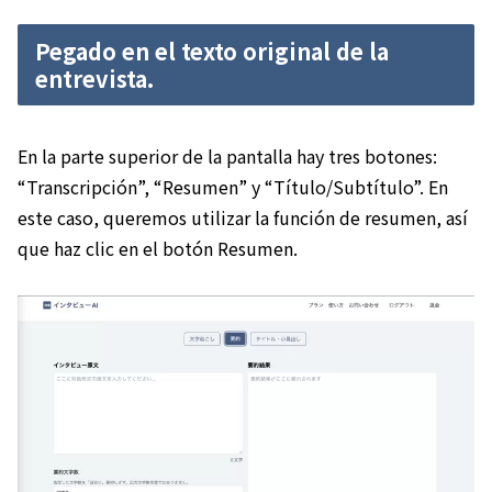
Pegado en el texto original de la
entrevista.
En la parte superior de la pantalla hay tres botones:
“Transcripción”, “Resumen” y “Título/Subtítulo”. En
este caso, queremos utilizar la función de resumen, así
que haz clic en el botón Resumen.