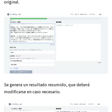
original.
Se genera un resultado resumido, que deberá
modificarse en caso necesario.