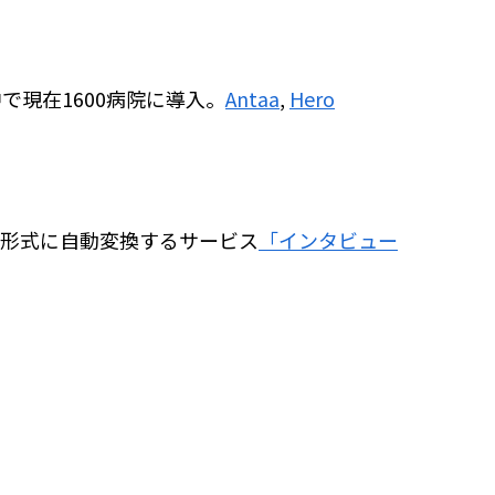
で現在1600病院に導入。
Antaa
,
Hero
ー形式に自動変換するサービス
「インタビュー