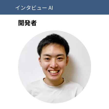
インタビュー AI
開発者