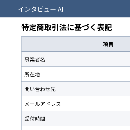
インタビュー AI
特定商取引法に基づく表記
項目
事業者名
所在地
問い合わせ先
メールアドレス
受付時間