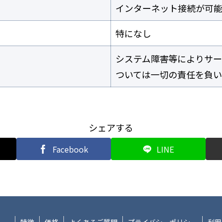
インターネット接続が可
特になし
システム障害等によりサ
ついては一切の責任を負い
シェアする
Facebook
LINE