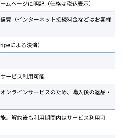
ホームページに明記（価格は税込表示）
通信費（インターネット接続料金などはお客様
ripeによる決済）
済
にサービス利用可能
びオンラインサービスのため、購入後の返品・
可能。解約後も利用期間内はサービス利用可