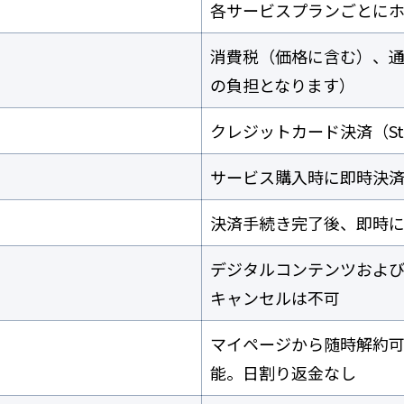
各サービスプランごとに
消費税（価格に含む）、
の負担となります）
クレジットカード決済（St
サービス購入時に即時決
決済手続き完了後、即時
デジタルコンテンツおよ
キャンセルは不可
マイページから随時解約
能。日割り返金なし