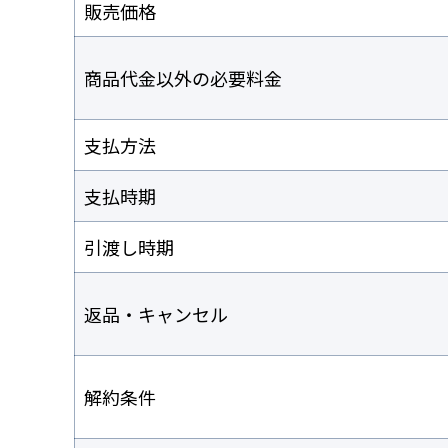
販売価格
商品代金以外の必要料金
支払方法
支払時期
引渡し時期
返品・キャンセル
解約条件