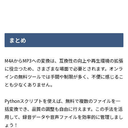
まとめ
M4AからMP3への変換は、互換性の向上や再生環境の拡張
に役立つため、さまざまな場面で必要とされます。オンラ
インの無料ツールでは手間や制限が多く、不便に感じるこ
とも少なくありません。
Pythonスクリプトを使えば、無料で複数のファイルを一
括変換でき、品質の調整も自由に行えます。この手法を活
用して、録音データや音声ファイルを効率的に管理しまし
ょう！