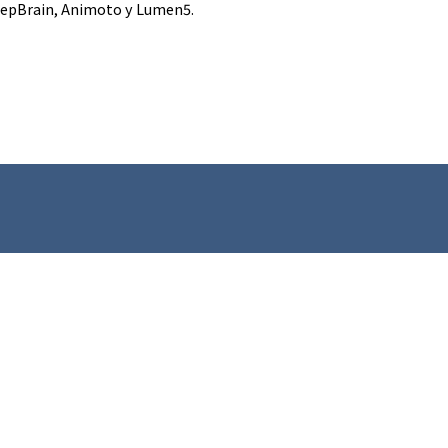
epBrain, Animoto y Lumen5.