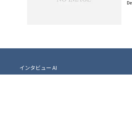
De
インタビュー AI